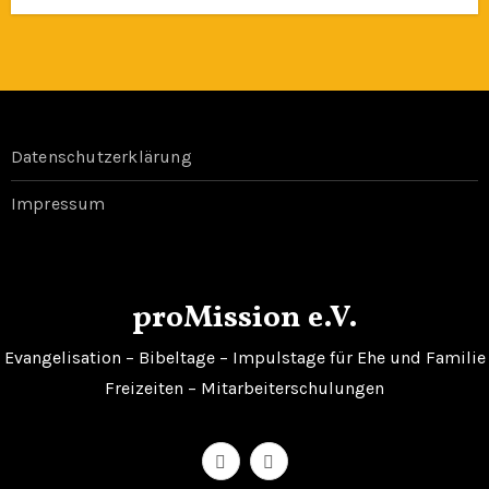
Datenschutzerklärung
Impressum
proMission e.V.
Evangelisation – Bibeltage – Impulstage für Ehe und Familie
Freizeiten – Mitarbeiterschulungen