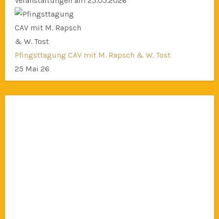
Veranstaltungen am 25.05.2026
Pfingsttagung CAV mit M. Rapsch & W. Tost
25 Mai 26