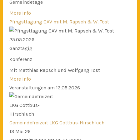
Gemeindetage
More Info
Pfingsttagung CAV mit M. Rapsch & W. Tost
25.05.2026
Ganztägig
Konferenz
Mit Matthias Rapsch und Wolfgang Tost
More Info
Veranstaltungen am 13.05.2026
Gemeindefreizeit LKG Cottbus-Hirschluch
13 Mai 26