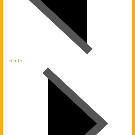
Heute