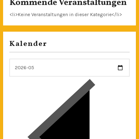
Kommende Veranstaltungen
<li>Keine Veranstaltungen in dieser Kategorie</li>
Kalender