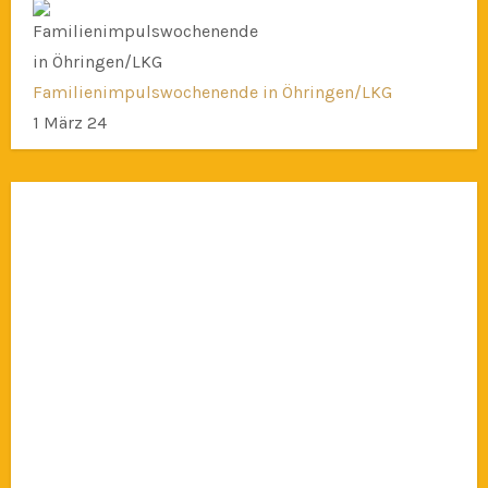
Familienimpulswochenende in Öhringen/LKG
1 März 24