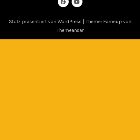
Stolz präsentiert von WordPress
|
Theme: Fameup von
Themeansar