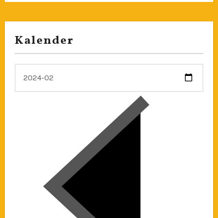
Kalender