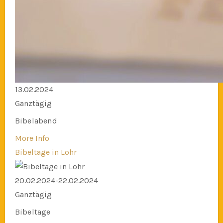
13.02.2024
Ganztägig
Bibelabend
More Info
Bibeltage in Lohr
20.02.2024-22.02.2024
Ganztägig
Bibeltage