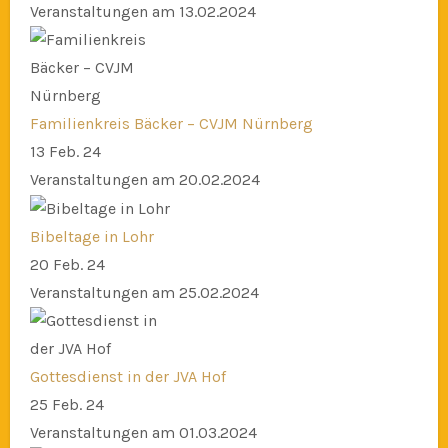
Veranstaltungen am 13.02.2024
Familienkreis Bäcker – CVJM Nürnberg
13 Feb. 24
Veranstaltungen am 20.02.2024
Bibeltage in Lohr
20 Feb. 24
Veranstaltungen am 25.02.2024
Gottesdienst in der JVA Hof
25 Feb. 24
Veranstaltungen am 01.03.2024