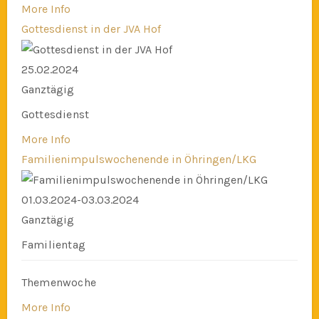
More Info
Gottesdienst in der JVA Hof
25.02.2024
Ganztägig
Gottesdienst
More Info
Familienimpulswochenende in Öhringen/LKG
01.03.2024-03.03.2024
Ganztägig
Familientag
Themenwoche
More Info