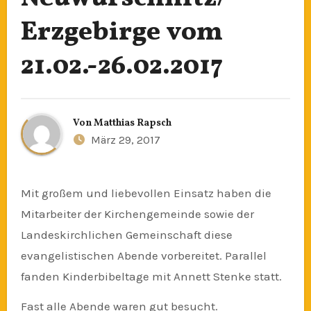
Erzgebirge vom
21.02.-26.02.2017
Von
Matthias Rapsch
März 29, 2017
Mit großem und liebevollen Einsatz haben die
Mitarbeiter der Kirchengemeinde sowie der
Landeskirchlichen Gemeinschaft diese
evangelistischen Abende vorbereitet. Parallel
fanden Kinderbibeltage mit Annett Stenke statt.
Fast alle Abende waren gut besucht.