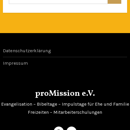
Datenschutzerklärung
Impressum
proMission e.V.
Evangelisation – Bibeltage – Impulstage für Ehe und Familie
Freizeiten – Mitarbeiterschulungen