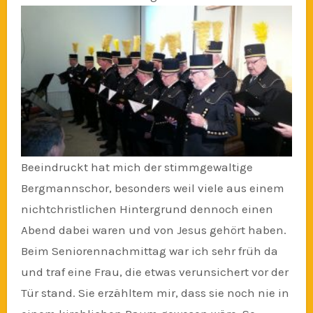
Beeindruckt hat mich der stimmgewaltige
Bergmannschor, besonders weil viele aus einem
nichtchristlichen Hintergrund dennoch einen
Abend dabei waren und von Jesus gehört haben.
Beim Seniorennachmittag war ich sehr früh da
und traf eine Frau, die etwas verunsichert vor der
Tür stand. Sie erzähltem mir, dass sie noch nie in