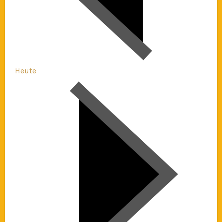
Heute