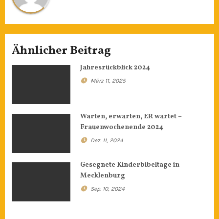
Ähnlicher Beitrag
Jahresrückblick 2024
März 11, 2025
Warten, erwarten, ER wartet –
Frauenwochenende 2024
Dez. 11, 2024
Gesegnete Kinderbibeltage in
Mecklenburg
Sep. 10, 2024