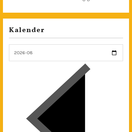
Kalender