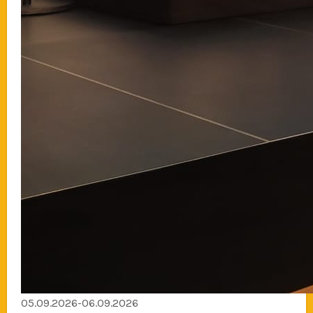
05.09.2026-06.09.2026