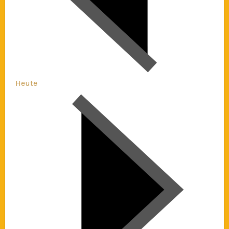
Heute