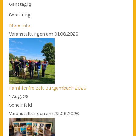
Ganztägig
Schulung
More Info
Veranstaltungen am 01.08.2026
Familienfreizeit Burgambach 2026
1 Aug. 26
Scheinfeld
Veranstaltungen am 25.08.2026