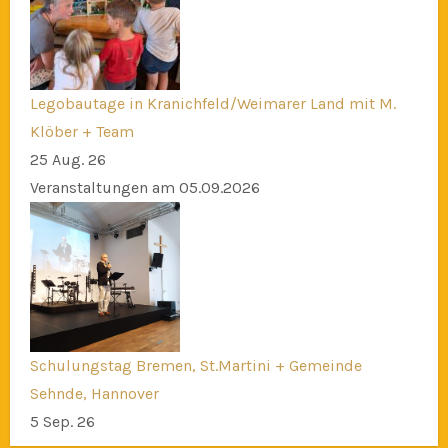
Legobautage in Kranichfeld/Weimarer Land mit M.
Klöber + Team
25 Aug. 26
Veranstaltungen am 05.09.2026
Schulungstag Bremen, St.Martini + Gemeinde
Sehnde, Hannover
5 Sep. 26