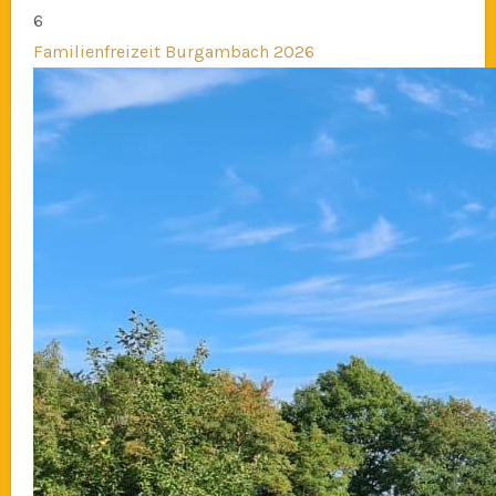
6
Familienfreizeit Burgambach 2026