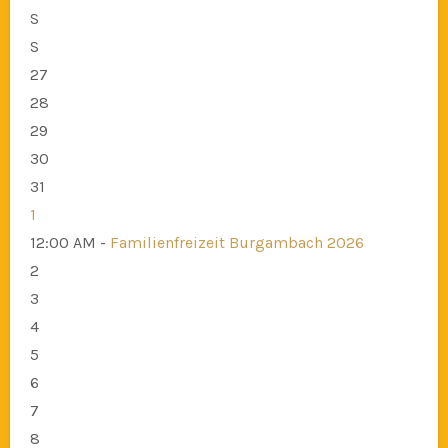
S
S
27
28
29
30
31
1
12:00 AM -
Familienfreizeit Burgambach 2026
2
3
4
5
6
7
8