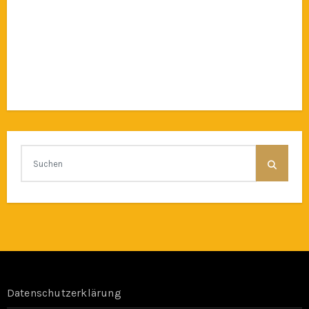
Datenschutzerklärung