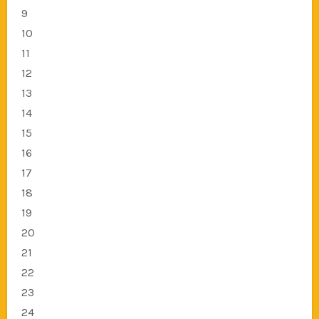
9
10
11
12
13
14
15
16
17
18
19
20
21
22
23
24