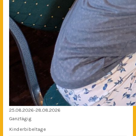
25.08.2026-28.08.2026
Ganztägig
Kinderbibeltage