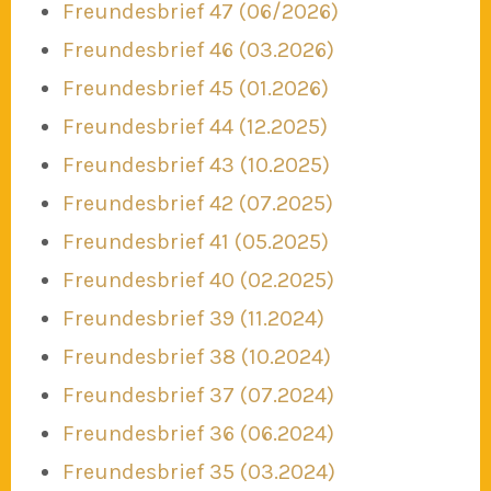
Freundesbrief 47 (06/2026)
Freundesbrief 46 (03.2026)
Freundesbrief 45 (01.2026)
Freundesbrief 44 (12.2025)
Freundesbrief 43 (10.2025)
Freundesbrief 42 (07.2025)
Freundesbrief 41 (05.2025)
Freundesbrief 40 (02.2025)
Freundesbrief 39 (11.2024)
Freundesbrief 38 (10.2024)
Freundesbrief 37 (07.2024)
Freundesbrief 36 (06.2024)
Freundesbrief 35 (03.2024)