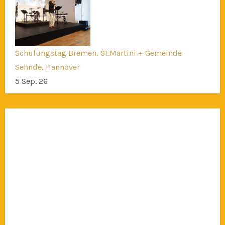
Schulungstag Bremen, St.Martini + Gemeinde
Sehnde, Hannover
5 Sep. 26