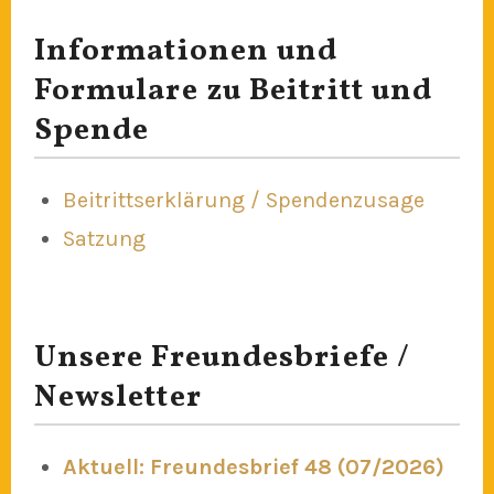
Informationen und
Formulare zu Beitritt und
Spende
Beitrittserklärung / Spendenzusage
Satzung
Unsere Freundesbriefe /
Newsletter
Aktuell: Freundesbrief 48 (07/2026)