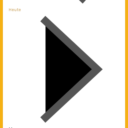
Heute