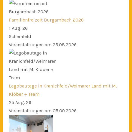
Familienfreizeit Burgambach 2026
1 Aug. 26
Scheinfeld
Veranstaltungen am 25.08.2026
Legobautage in Kranichfeld/Weimarer Land mit M.
Klöber + Team
25 Aug. 26
Veranstaltungen am 05.09.2026