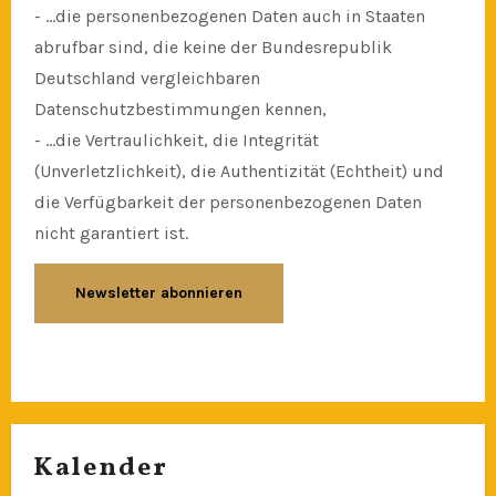
- ...die personenbezogenen Daten auch in Staaten
abrufbar sind, die keine der Bundesrepublik
Deutschland vergleichbaren
Datenschutzbestimmungen kennen,
- ...die Vertraulichkeit, die Integrität
(Unverletzlichkeit), die Authentizität (Echtheit) und
die Verfügbarkeit der personenbezogenen Daten
nicht garantiert ist.
Kalender