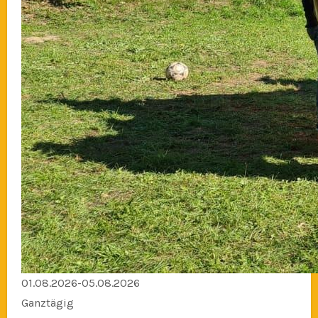
01.08.2026-05.08.2026
Ganztägig