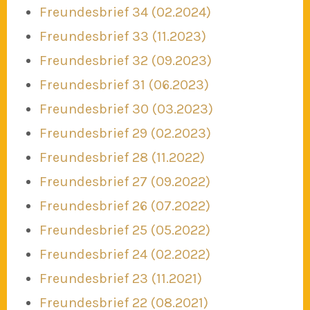
Freundesbrief 34 (02.2024)
Freundesbrief 33 (11.2023)
Freundesbrief 32 (09.2023)
Freundesbrief 31 (06.2023)
Freundesbrief 30 (03.2023)
Freundesbrief 29 (02.2023)
Freundesbrief 28 (11.2022)
Freundesbrief 27 (09.2022)
Freundesbrief 26 (07.2022)
Freundesbrief 25 (05.2022)
Freundesbrief 24 (02.2022)
Freundesbrief 23 (11.2021)
Freundesbrief 22 (08.2021)