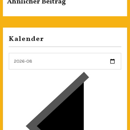
Ähnlicher Beitrag
Kalender