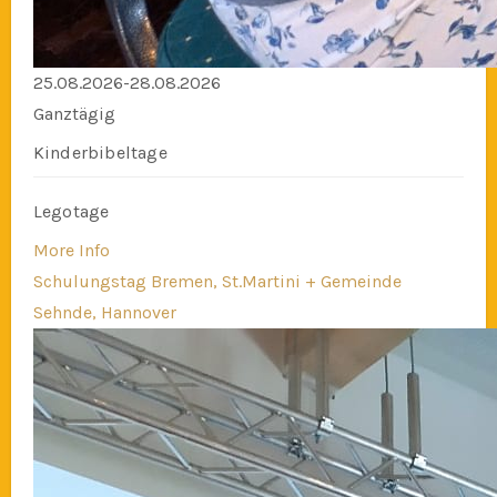
25.08.2026-28.08.2026
Ganztägig
Kinderbibeltage
Legotage
More Info
Schulungstag Bremen, St.Martini + Gemeinde
Sehnde, Hannover