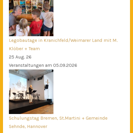
Legobautage in Kranichfeld/Weimarer Land mit M.
Klöber + Team
25 Aug. 26
Veranstaltungen am 05.09.2026
Schulungstag Bremen, St.Martini + Gemeinde
Sehnde, Hannover