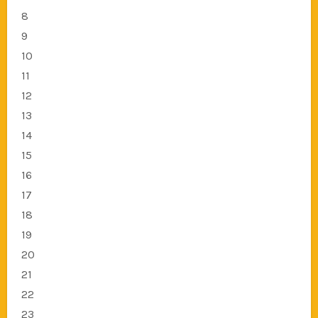
8
9
10
11
12
13
14
15
16
17
18
19
20
21
22
23