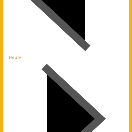
Heute