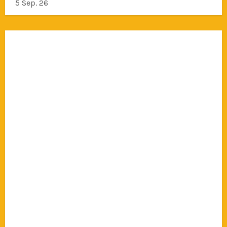
5 Sep. 26