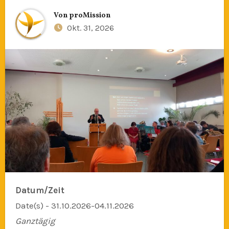
Von
proMission
Okt. 31, 2026
Datum/Zeit
Date(s) - 31.10.2026-04.11.2026
Ganztägig