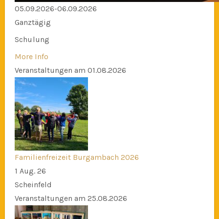
05.09.2026-06.09.2026
Ganztägig
Schulung
More Info
Veranstaltungen am 01.08.2026
Familienfreizeit Burgambach 2026
1 Aug. 26
Scheinfeld
Veranstaltungen am 25.08.2026