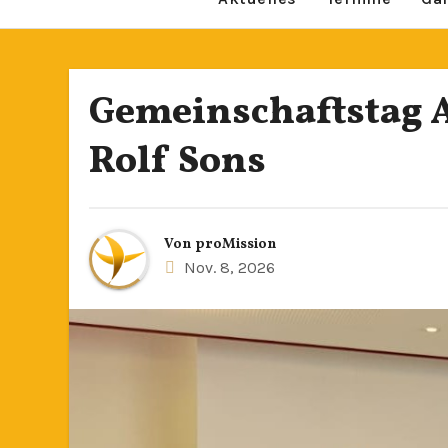
Gemeinschaftstag A
Rolf Sons
Von
proMission
Nov. 8, 2026