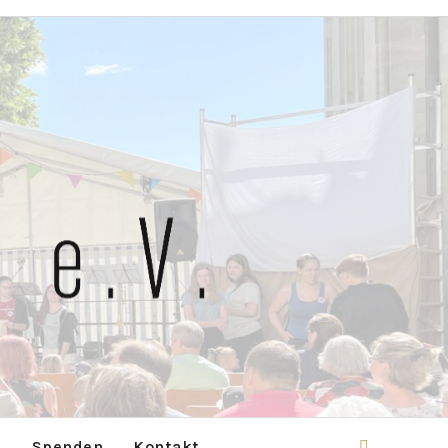
p
Spenden
Kontakt