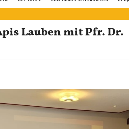
pis Lauben mit Pfr. Dr.