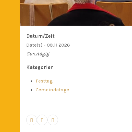
Datum/Zeit
Date(s) - 08.11.2026
Ganztägig
Kategorien
Festtag
Gemeindetage