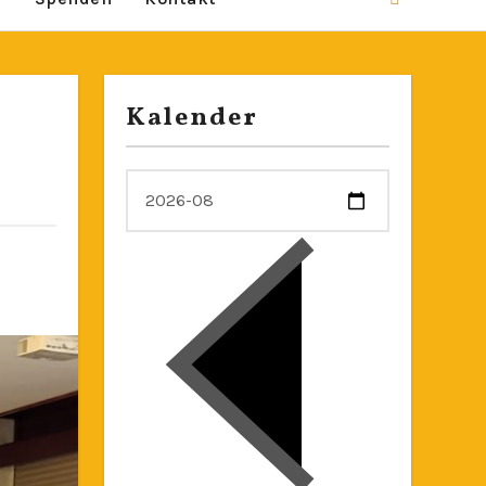
Kalender