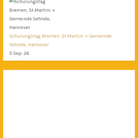
Schulungstag Bremen, St.Martini + Gemeinde
Sehnde, Hannover
5 Sep. 26