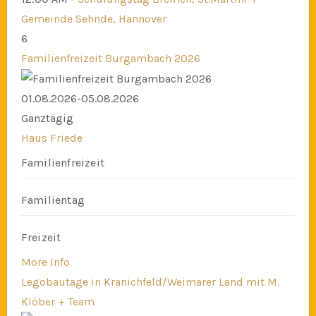
Gemeinde Sehnde, Hannover
6
Familienfreizeit Burgambach 2026
01.08.2026-05.08.2026
Ganztägig
Haus Friede
Familienfreizeit
Familientag
Freizeit
More Info
Legobautage in Kranichfeld/Weimarer Land mit M.
Klöber + Team