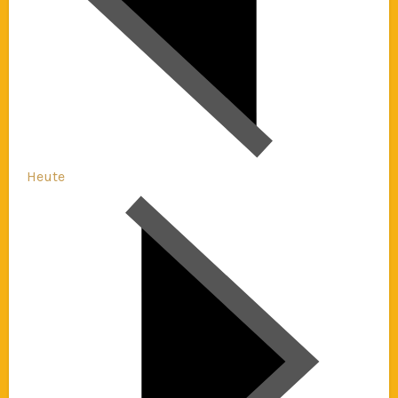
Heute