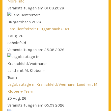
More Info
Veranstaltungen am 01.08.2026
Familienfreizeit Burgambach 2026
1 Aug. 26
Scheinfeld
Veranstaltungen am 25.08.2026
Legobautage in Kranichfeld/Weimarer Land mit M.
Klöber + Team
25 Aug. 26
Veranstaltungen am 05.09.2026