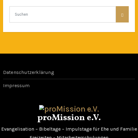
Datenschutzerklärung
Impressum
proMission e.V.
Evangelisation – Bibeltage – Impulstage für Ehe und Familie
Freizeiten – Mitarbeiterschulungen