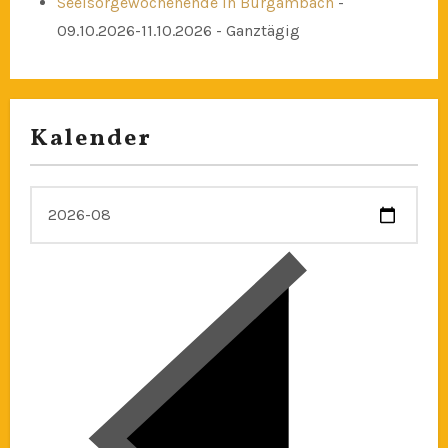
Seelsorgewochenende in Burgambach
-
09.10.2026-11.10.2026 - Ganztägig
Kalender