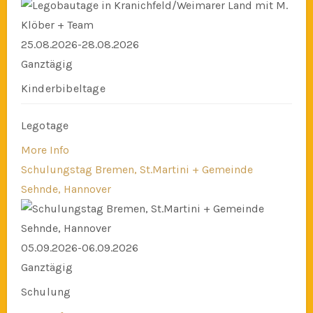
25.08.2026-28.08.2026
Ganztägig
Kinderbibeltage
Legotage
More Info
Schulungstag Bremen, St.Martini + Gemeinde
Sehnde, Hannover
05.09.2026-06.09.2026
Ganztägig
Schulung