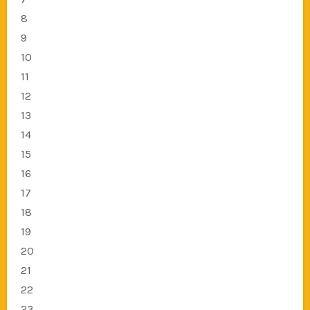
8
9
10
11
12
13
14
15
16
17
18
19
20
21
22
23