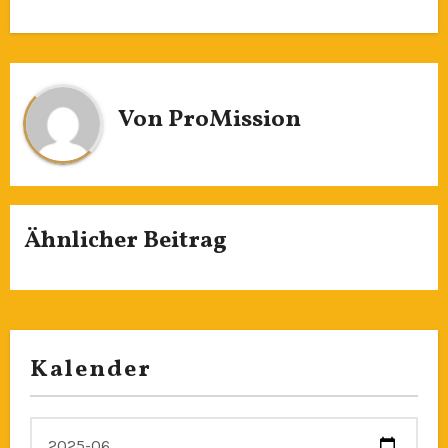
Von
ProMission
Ähnlicher Beitrag
Kalender