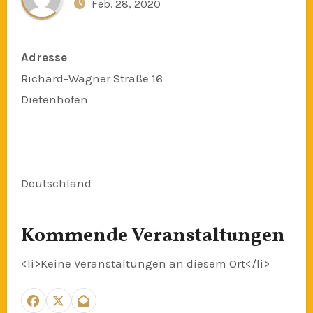
Feb. 28, 2020
Adresse
Richard-Wagner Straße 16
Dietenhofen
Deutschland
Kommende Veranstaltungen
<li>Keine Veranstaltungen an diesem Ort</li>