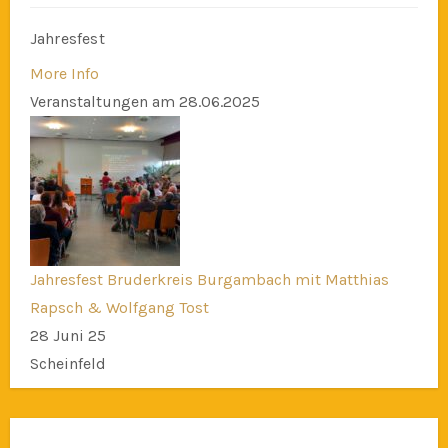
Jahresfest
More Info
Veranstaltungen am 28.06.2025
Jahresfest Bruderkreis Burgambach mit Matthias
Rapsch & Wolfgang Tost
28 Juni 25
Scheinfeld