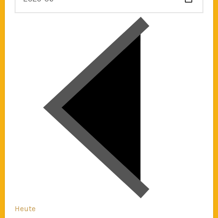
Heute