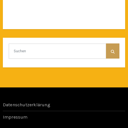
Datenschutzerklärung
Impressum