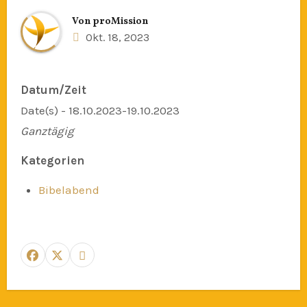
Von
proMission
Okt. 18, 2023
Datum/Zeit
Date(s) - 18.10.2023-19.10.2023
Ganztägig
Kategorien
Bibelabend