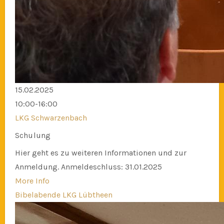
15.02.2025
10:00-16:00
LKG Schwarzenbach
Schulung
Hier geht es zu weiteren Informationen und zur
Anmeldung. Anmeldeschluss: 31.01.2025
More Info
Bibelabende LKG Lübtheen