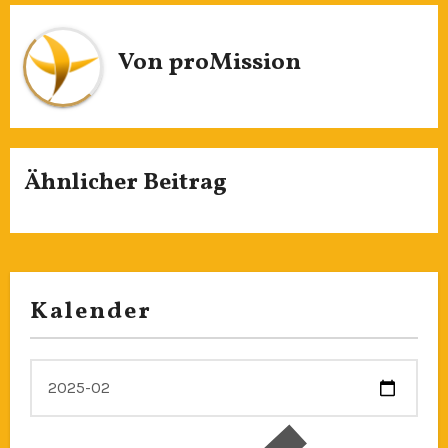
Von
proMission
Ähnlicher Beitrag
Kalender