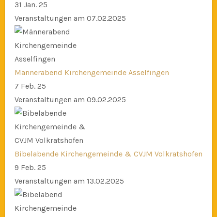
31 Jan. 25
Veranstaltungen am 07.02.2025
Männerabend Kirchengemeinde Asselfingen
7 Feb. 25
Veranstaltungen am 09.02.2025
Bibelabende Kirchengemeinde & CVJM Volkratshofen
9 Feb. 25
Veranstaltungen am 13.02.2025