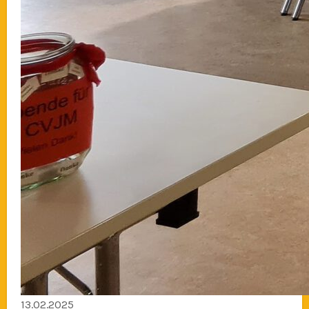
13.02.2025