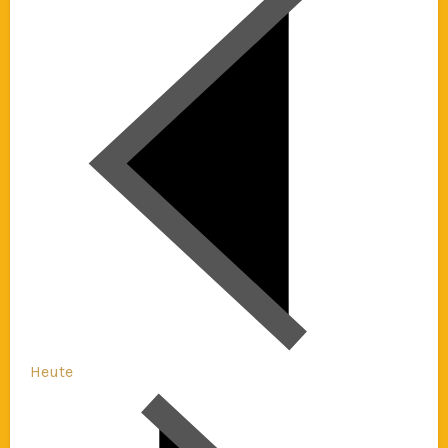
Heute