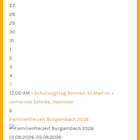
27
28
29
30
31
1
2
3
4
5
12:00 AM -
Schulungstag Bremen, St.Martini +
Gemeinde Sehnde, Hannover
6
Familienfreizeit Burgambach 2026
01.08.2026-05.08.2026