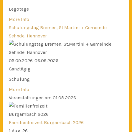
Legotage
More Info
Schulungstag Bremen, St.Martini + Gemeinde
Sehnde, Hannover
05.09.2026-06.09.2026
Ganztägig
Schulung
More Info
Veranstaltungen am 01.08.2026
Familienfreizeit Burgambach 2026
1 Aug. 26