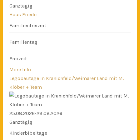
Ganztägig
Haus Friede
Familienfreizeit
Familientag
Freizeit
More Info
Legobautage in Kranichfeld/Weimarer Land mit M.
Klöber + Team
25.08.2026-28.08.2026
Ganztägig
Kinderbibeltage