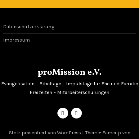
Datenschutzerklärung
Impressum
proMission e.V.
Evangelisation – Bibeltage – Impulstage für Ehe und Familie
Freizeiten – Mitarbeiterschulungen
Stolz präsentiert von WordPress
|
Theme: Fameup von