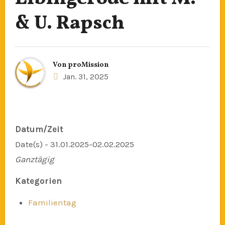
& U. Rapsch
Von
proMission
Jan. 31, 2025
Datum/Zeit
Date(s) - 31.01.2025-02.02.2025
Ganztägig
Kategorien
Familientag