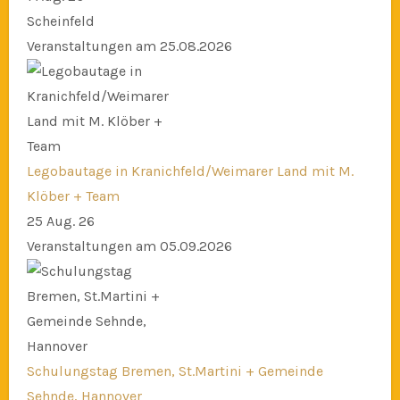
Scheinfeld
Veranstaltungen am 25.08.2026
Legobautage in Kranichfeld/Weimarer Land mit M.
Klöber + Team
25 Aug. 26
Veranstaltungen am 05.09.2026
Schulungstag Bremen, St.Martini + Gemeinde
Sehnde, Hannover