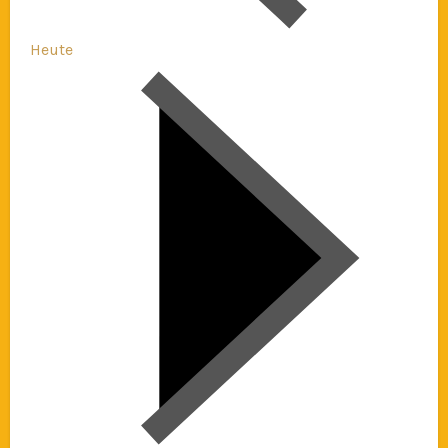
Heute