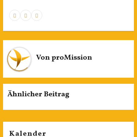
Von
proMission
Ähnlicher Beitrag
Kalender