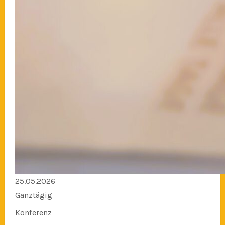
25.05.2026
Ganztägig
Konferenz