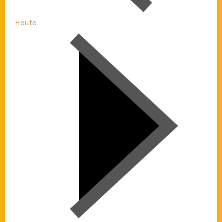
Heute