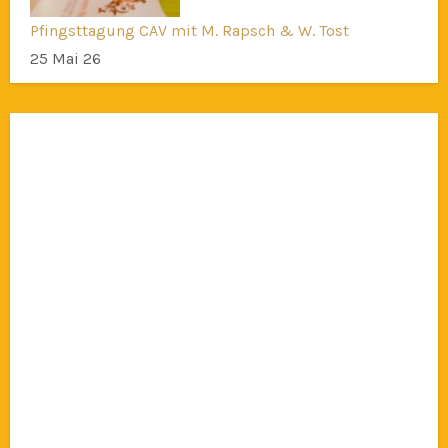
Pfingsttagung CAV mit M. Rapsch & W. Tost
25 Mai 26