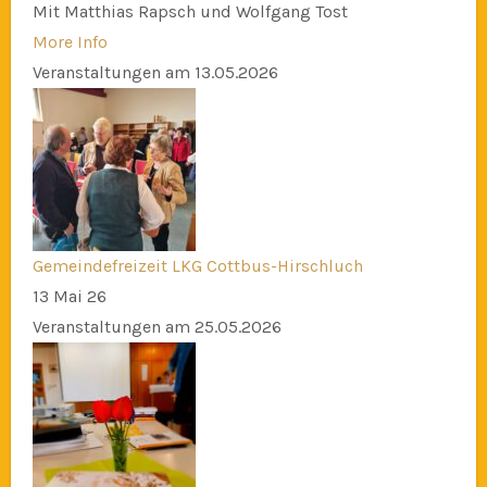
Mit Matthias Rapsch und Wolfgang Tost
More Info
Veranstaltungen am 13.05.2026
Gemeindefreizeit LKG Cottbus-Hirschluch
13 Mai 26
Veranstaltungen am 25.05.2026