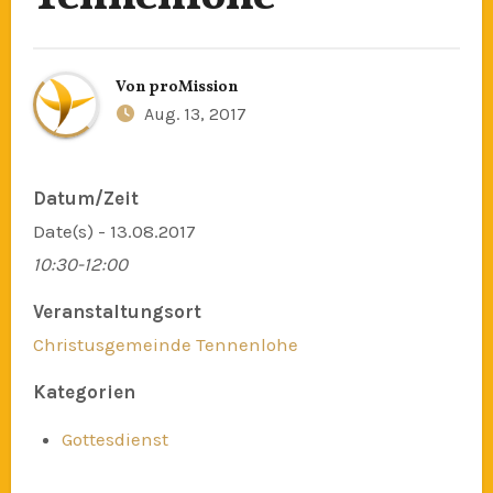
Von
proMission
Aug. 13, 2017
Datum/Zeit
Date(s) - 13.08.2017
10:30-12:00
Veranstaltungsort
Christusgemeinde Tennenlohe
Kategorien
Gottesdienst