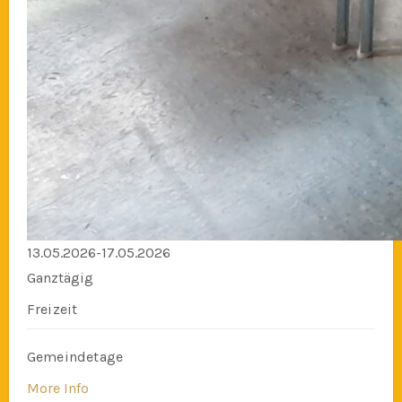
13.05.2026-17.05.2026
Ganztägig
Freizeit
Gemeindetage
More Info