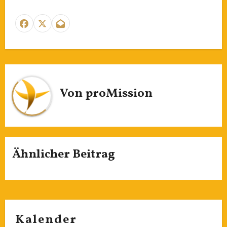
Von
proMission
Ähnlicher Beitrag
Kalender