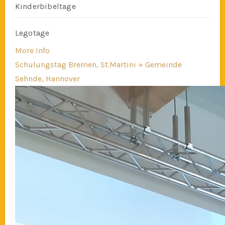
Kinderbibeltage
Legotage
More Info
Schulungstag Bremen, St.Martini + Gemeinde
Sehnde, Hannover