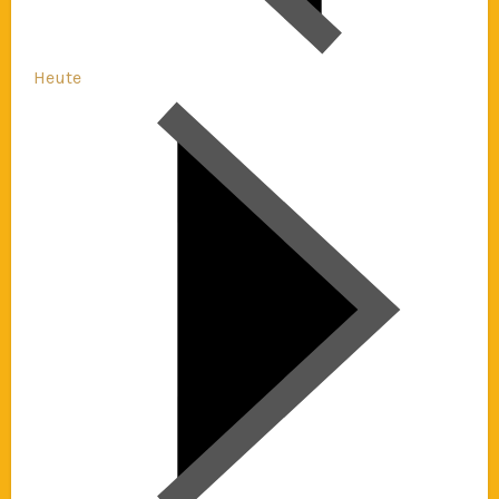
Heute