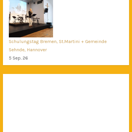
Schulungstag Bremen, St.Martini + Gemeinde
Sehnde, Hannover
5 Sep. 26