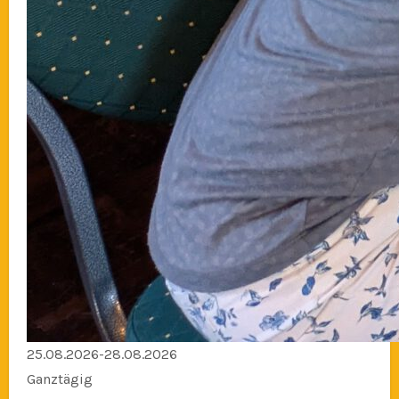
25.08.2026-28.08.2026
Ganztägig