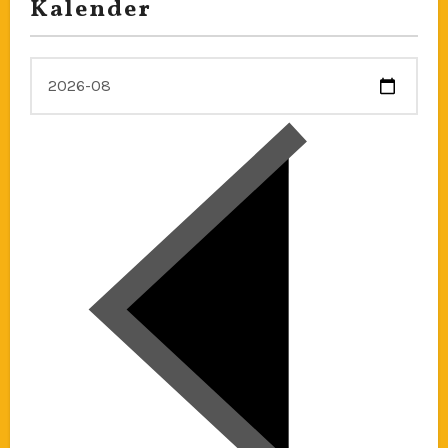
Kalender