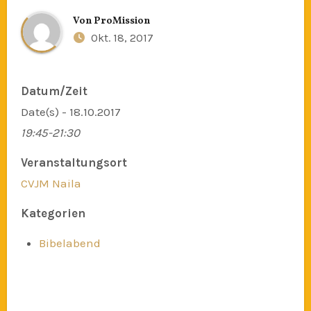
Von
ProMission
Okt. 18, 2017
Datum/Zeit
Date(s) - 18.10.2017
19:45-21:30
Veranstaltungsort
CVJM Naila
Kategorien
Bibelabend