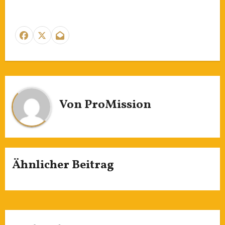
Von
ProMission
Ähnlicher Beitrag