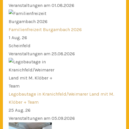
Veranstaltungen am 01.08.2026
Familienfreizeit Burgambach 2026
1 Aug. 26
Scheinfeld
Veranstaltungen am 25.08.2026
Legobautage in Kranichfeld/Weimarer Land mit M.
Klöber + Team
25 Aug. 26
Veranstaltungen am 05.09.2026