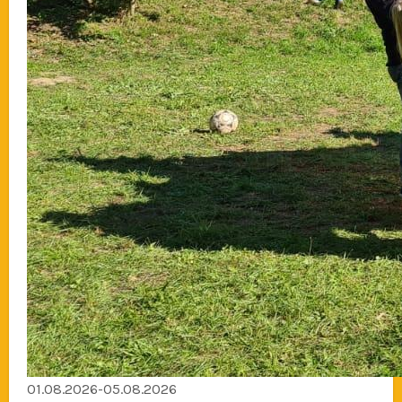
01.08.2026-05.08.2026