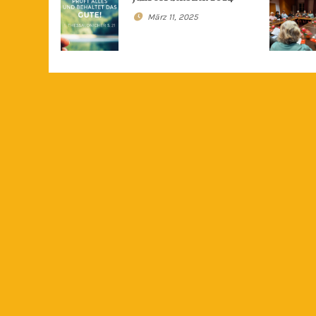
März 11, 2025