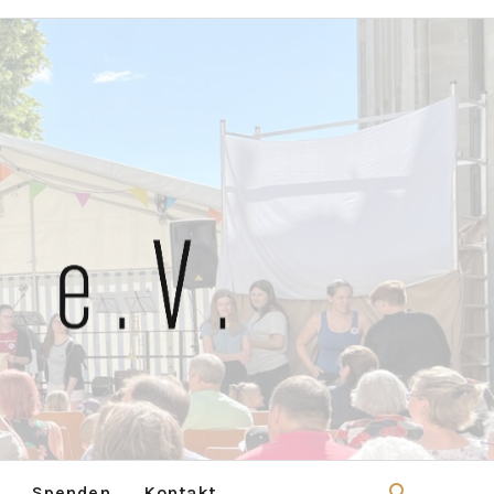
Spenden
Kontakt