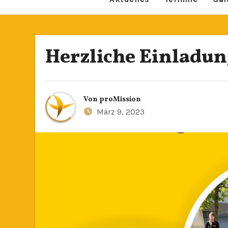
Herzliche Einladun
Von
proMission
März 9, 2023