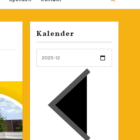
Kalender