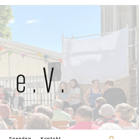
Spenden
Kontakt