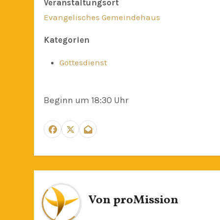
Veranstaltungsort
Evangelisches Gemeindehaus
Kategorien
Gottesdienst
Beginn um 18:30 Uhr
Von
proMission