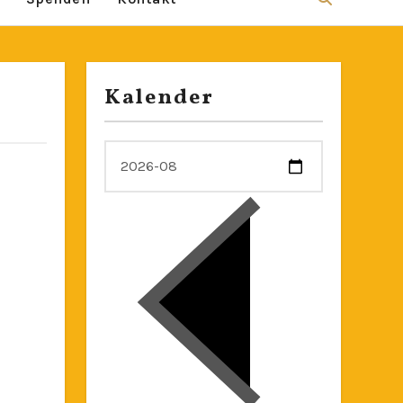
Kalender