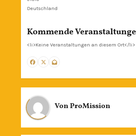
Deutschland
Kommende Veranstaltung
<li>Keine Veranstaltungen an diesem Ort</li>
Von
ProMission