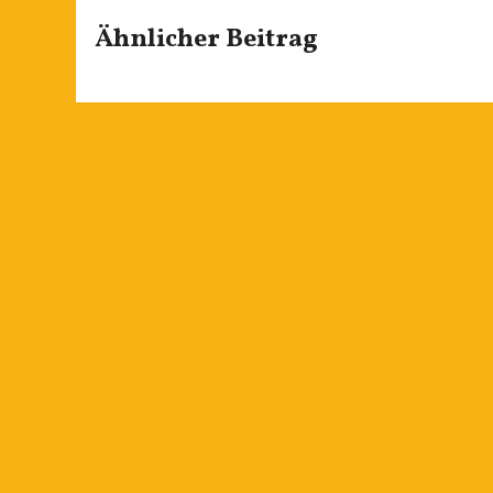
Ähnlicher Beitrag