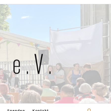
Spenden
Kontakt