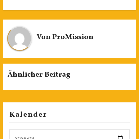
Von
ProMission
Ähnlicher Beitrag
Kalender