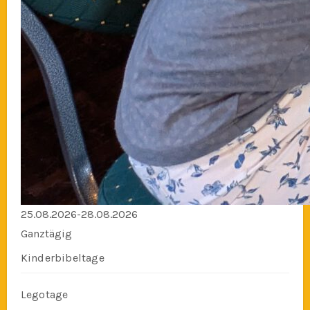
25.08.2026-28.08.2026
Ganztägig
Kinderbibeltage
Legotage