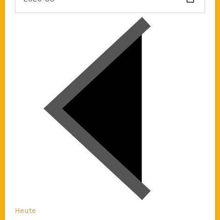
Heute