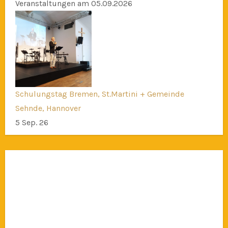
Veranstaltungen am 05.09.2026
Schulungstag Bremen, St.Martini + Gemeinde
Sehnde, Hannover
5 Sep. 26