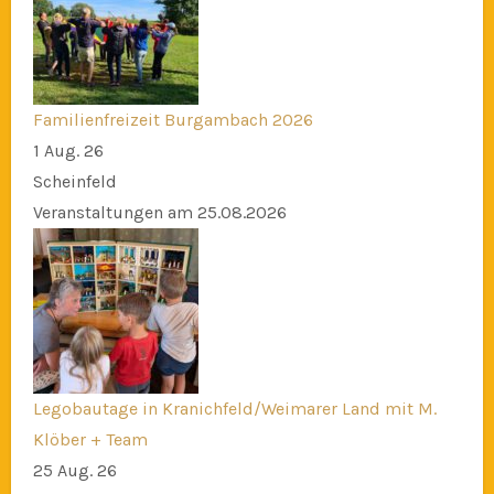
Familienfreizeit Burgambach 2026
1 Aug. 26
Scheinfeld
Veranstaltungen am 25.08.2026
Legobautage in Kranichfeld/Weimarer Land mit M.
Klöber + Team
25 Aug. 26