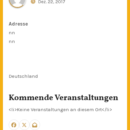
Dez. 22, 2017
Adresse
nn
nn
Deutschland
Kommende Veranstaltungen
<li>Keine Veranstaltungen an diesem Ort</li>