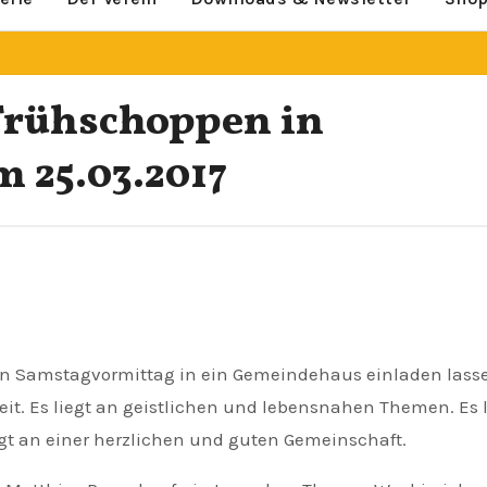
Frühschoppen in
 25.03.2017
zeit. Es liegt an geistlichen und lebensnahen Themen. Es l
gt an einer herzlichen und guten Gemeinschaft.