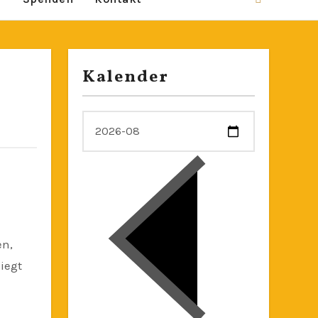
Kalender
iegt