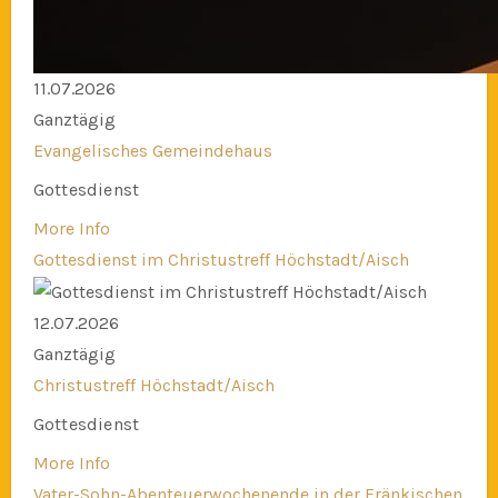
11.07.2026
Ganztägig
Evangelisches Gemeindehaus
Gottesdienst
More Info
Gottesdienst im Christustreff Höchstadt/Aisch
12.07.2026
Ganztägig
Christustreff Höchstadt/Aisch
Gottesdienst
More Info
Vater-Sohn-Abenteuerwochenende in der Fränkischen