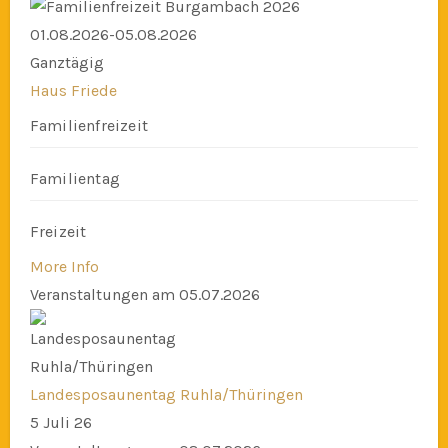
01.08.2026-05.08.2026
Ganztägig
Haus Friede
Familienfreizeit
Familientag
Freizeit
More Info
Veranstaltungen am 05.07.2026
Landesposaunentag Ruhla/Thüringen
5 Juli 26