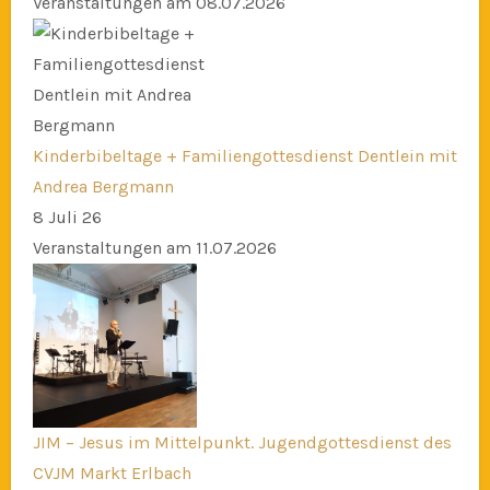
Veranstaltungen am 08.07.2026
Kinderbibeltage + Familiengottesdienst Dentlein mit
Andrea Bergmann
8 Juli 26
Veranstaltungen am 11.07.2026
JIM – Jesus im Mittelpunkt. Jugendgottesdienst des
CVJM Markt Erlbach