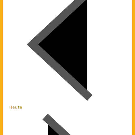
Heute