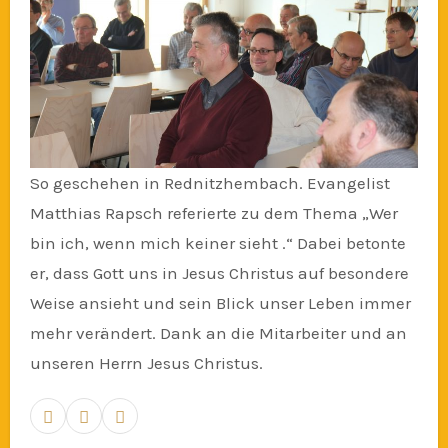
So geschehen in Rednitzhembach. Evangelist
Matthias Rapsch referierte zu dem Thema „Wer
bin ich, wenn mich keiner sieht .“ Dabei betonte
er, dass Gott uns in Jesus Christus auf besondere
Weise ansieht und sein Blick unser Leben immer
mehr verändert. Dank an die Mitarbeiter und an
unseren Herrn Jesus Christus.