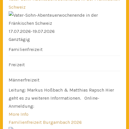
Schweiz
17.07.2026-19.07.2026
Ganztägig
Familienfreizeit
Freizeit
Männerfreizeit
Leitung: Markus Hoßbach & Matthias Rapsch Hier
geht es zu weiteren Informationen. Online-
Anmeldung:
More Info
Familienfreizeit Burgambach 2026