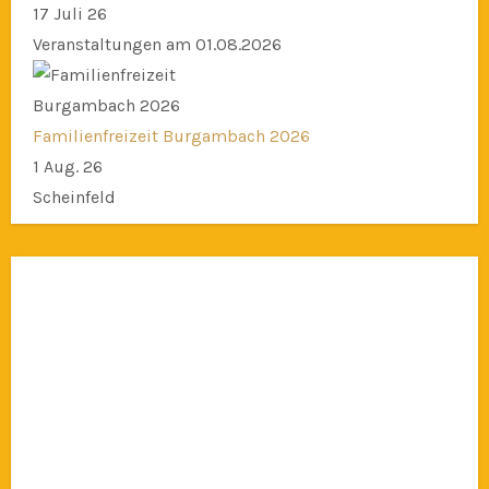
17 Juli 26
Veranstaltungen am 01.08.2026
Familienfreizeit Burgambach 2026
1 Aug. 26
Scheinfeld