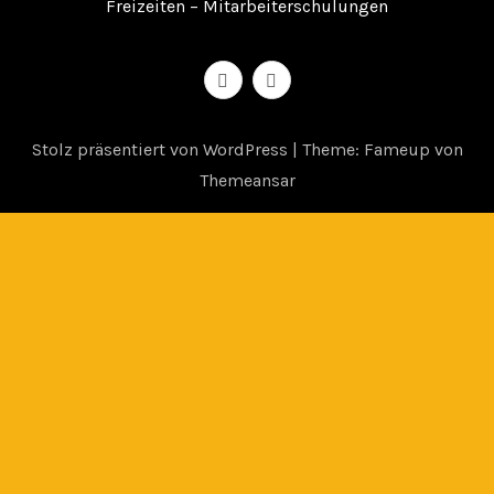
Freizeiten – Mitarbeiterschulungen
Stolz präsentiert von WordPress
|
Theme: Fameup von
Themeansar