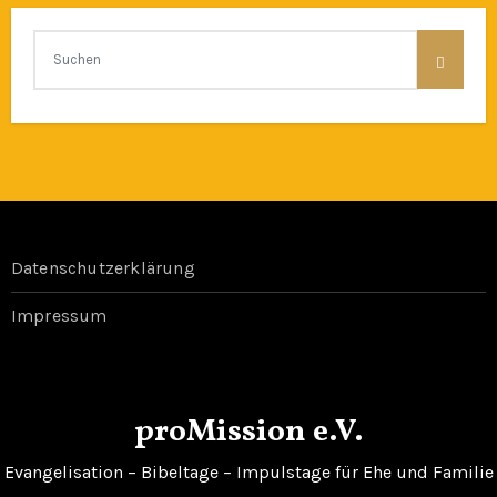
Datenschutzerklärung
Impressum
proMission e.V.
Evangelisation – Bibeltage – Impulstage für Ehe und Familie