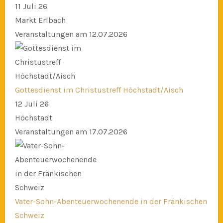
11 Juli 26
Markt Erlbach
Veranstaltungen am 12.07.2026
Gottesdienst im Christustreff Höchstadt/Aisch
12 Juli 26
Höchstadt
Veranstaltungen am 17.07.2026
Vater-Sohn-Abenteuerwochenende in der Fränkischen
Schweiz