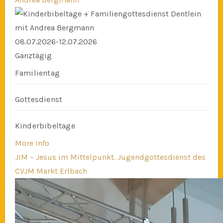
08.07.2026-12.07.2026
Ganztägig
Familientag
Gottesdienst
Kinderbibeltage
More Info
JIM – Jesus im Mittelpunkt. Jugendgottesdienst des
CVJM Markt Erlbach