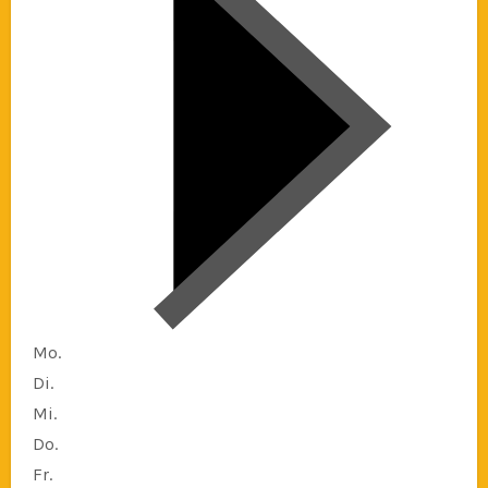
Mo.
Di.
Mi.
Do.
Fr.