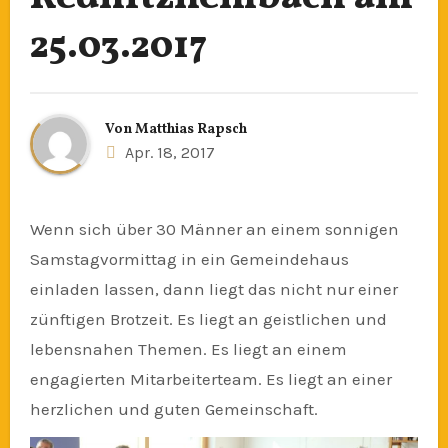
25.03.2017
Von
Matthias Rapsch
Apr. 18, 2017
Wenn sich über 30 Männer an einem sonnigen
Samstagvormittag in ein Gemeindehaus
einladen lassen, dann liegt das nicht nur einer
zünftigen Brotzeit. Es liegt an geistlichen und
lebensnahen Themen. Es liegt an einem
engagierten Mitarbeiterteam. Es liegt an einer
herzlichen und guten Gemeinschaft.