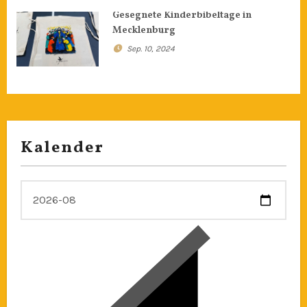
Gesegnete Kinderbibeltage in
Mecklenburg
Sep. 10, 2024
Kalender