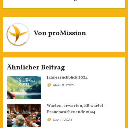
Von
proMission
Ähnlicher Beitrag
Jahresrückblick 2024
März 11, 2025
Warten, erwarten, ER wartet –
Frauenwochenende 2024
Dez. 11, 2024