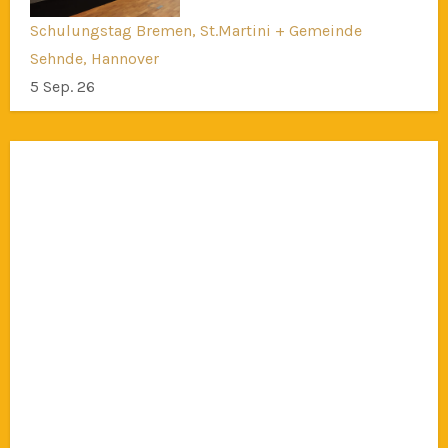
Schulungstag Bremen, St.Martini + Gemeinde
Sehnde, Hannover
5 Sep. 26