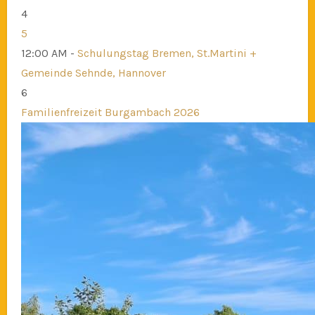
4
5
12:00 AM -
Schulungstag Bremen, St.Martini +
Gemeinde Sehnde, Hannover
6
Familienfreizeit Burgambach 2026