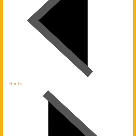
Heute