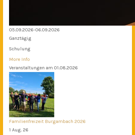
05.09.2026-06.09.2026
Ganztägig
Schulung
More Info
Veranstaltungen am 01.08.2026
Familienfreizeit Burgambach 2026
1 Aug. 26