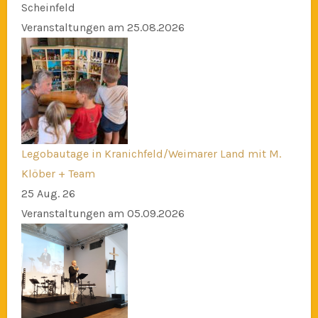
Scheinfeld
Veranstaltungen am 25.08.2026
Legobautage in Kranichfeld/Weimarer Land mit M.
Klöber + Team
25 Aug. 26
Veranstaltungen am 05.09.2026