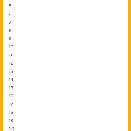
5
6
7
8
9
10
11
12
13
14
15
16
17
18
19
20