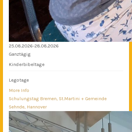
25.08.2026-28.08.2026
Ganztägig
Kinderbibeltage
Legotage
More Info
Schulungstag Bremen, St.Martini + Gemeinde
Sehnde, Hannover