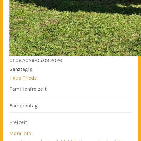
01.08.2026-05.08.2026
Ganztägig
Haus Friede
Familienfreizeit
Familientag
Freizeit
More Info