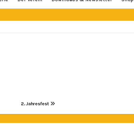
2. Jahresfest