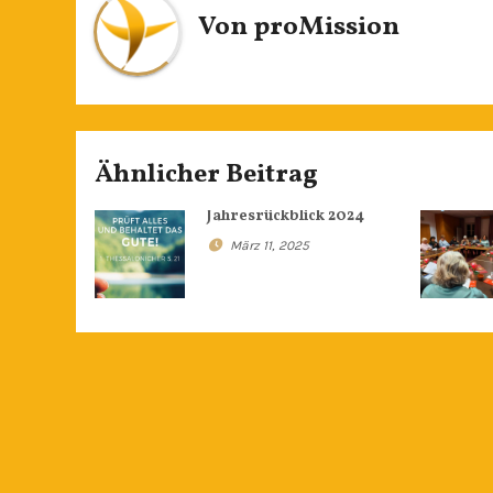
Von
proMission
Ähnlicher Beitrag
Jahresrückblick 2024
März 11, 2025