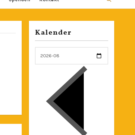
Kalender