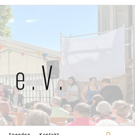
Spenden
Kontakt