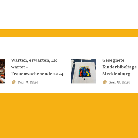
Warten, erwarten, ER
Gesegnete
wartet –
Kinderbibeltage 
Frauenwochenende 2024
Mecklenburg
Dez. 11, 2024
Sep. 10, 2024