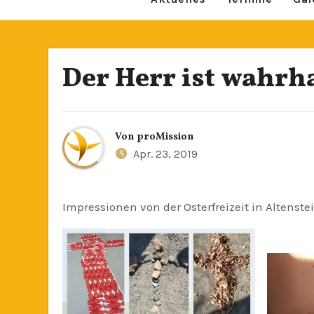
Der Herr ist wahrh
Von
proMission
Apr. 23, 2019
Impressionen von der Osterfreizeit in Altenstei