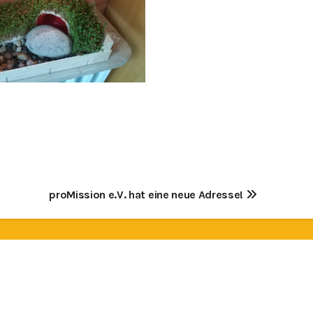
proMission e.V. hat eine neue Adresse!