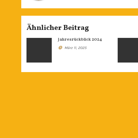
Ähnlicher Beitrag
Jahresrückblick 2024
März 11, 2025