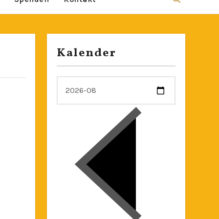
Kalender