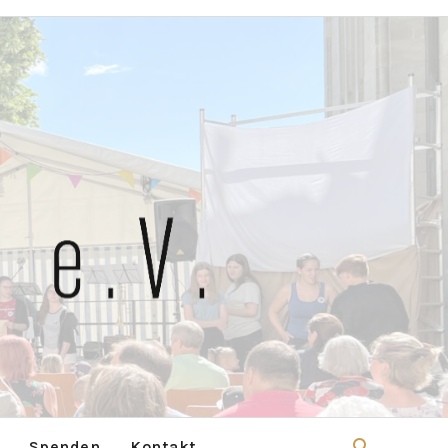
Spenden
Kontakt