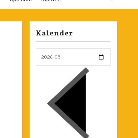
Kalender