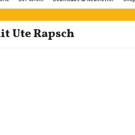
it Ute Rapsch