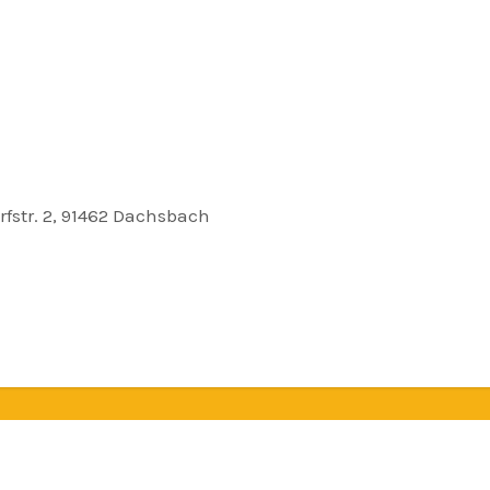
fstr. 2, 91462 Dachsbach