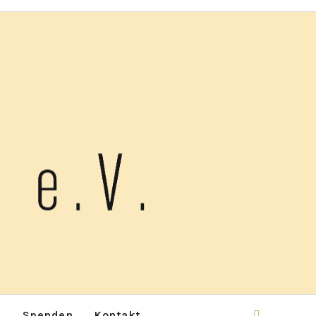
p
Spenden
Kontakt