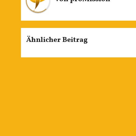
Ähnlicher Beitrag