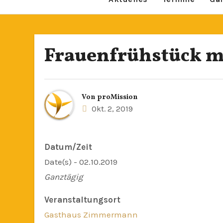
Frauenfrühstück m
Von
proMission
Okt. 2, 2019
Datum/Zeit
Date(s) - 02.10.2019
Ganztägig
Veranstaltungsort
Gasthaus Zimmermann