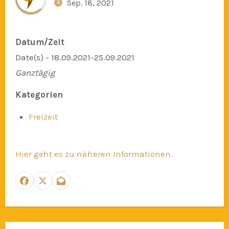
Sep. 18, 2021
Datum/Zeit
Date(s) - 18.09.2021-25.09.2021
Ganztägig
Kategorien
Freizeit
Hier geht es zu näheren Informationen.