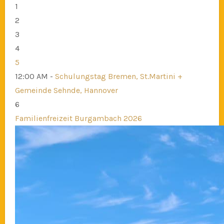
1
2
3
4
5
12:00 AM -
Schulungstag Bremen, St.Martini +
Gemeinde Sehnde, Hannover
6
Familienfreizeit Burgambach 2026