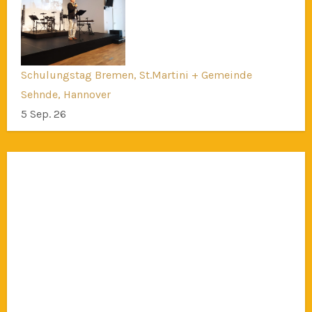
Schulungstag Bremen, St.Martini + Gemeinde
Sehnde, Hannover
5 Sep. 26