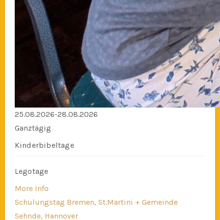
25.08.2026-28.08.2026
Ganztägig
Kinderbibeltage
Legotage
More Info
Schulungstag Bremen, St.Martini + Gemeinde
Sehnde, Hannover