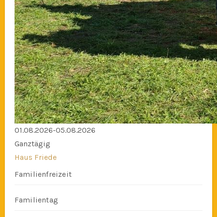
01.08.2026-05.08.2026
Ganztägig
Haus Friede
Familienfreizeit
Familientag