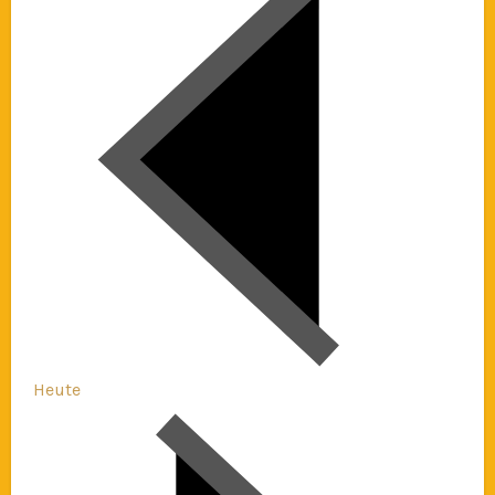
Heute