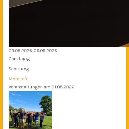
05.09.2026-06.09.2026
Ganztägig
Schulung
More Info
Veranstaltungen am 01.08.2026