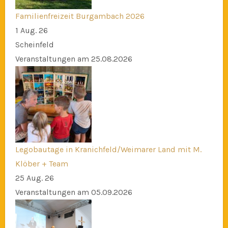
Familienfreizeit Burgambach 2026
1 Aug. 26
Scheinfeld
Veranstaltungen am 25.08.2026
Legobautage in Kranichfeld/Weimarer Land mit M.
Klöber + Team
25 Aug. 26
Veranstaltungen am 05.09.2026