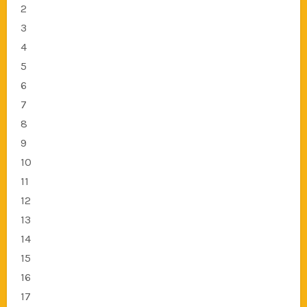
2
3
4
5
6
7
8
9
10
11
12
13
14
15
16
17