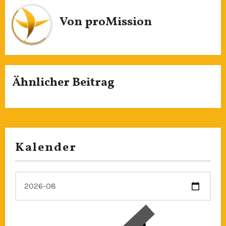
Von
proMission
Ähnlicher Beitrag
Kalender