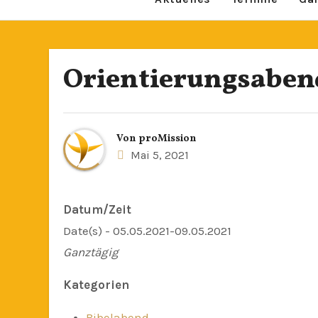
Orientierungsaben
Von
proMission
Mai 5, 2021
Datum/Zeit
Date(s) - 05.05.2021-09.05.2021
Ganztägig
Kategorien
Bibelabend