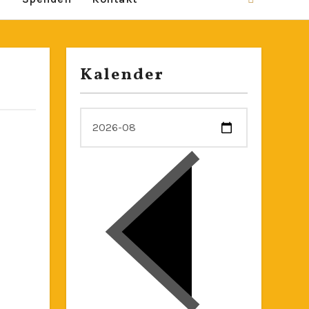
Kalender