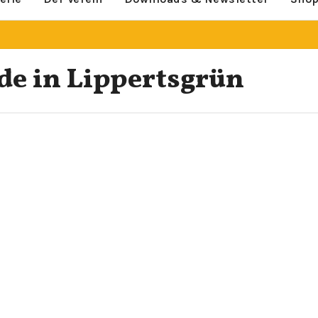
de in Lippertsgrün