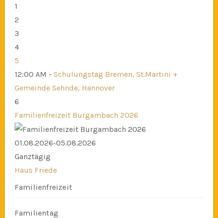
1
2
3
4
5
12:00 AM -
Schulungstag Bremen, St.Martini +
Gemeinde Sehnde, Hannover
6
Familienfreizeit Burgambach 2026
01.08.2026-05.08.2026
Ganztägig
Haus Friede
Familienfreizeit
Familientag