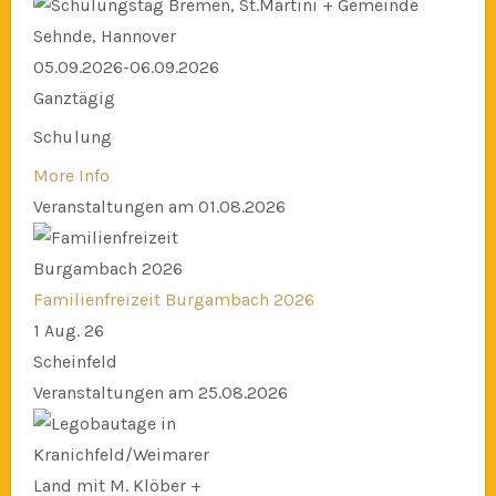
05.09.2026-06.09.2026
Ganztägig
Schulung
More Info
Veranstaltungen am 01.08.2026
Familienfreizeit Burgambach 2026
1 Aug. 26
Scheinfeld
Veranstaltungen am 25.08.2026