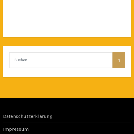
Datenschutzerklärung
Impressum