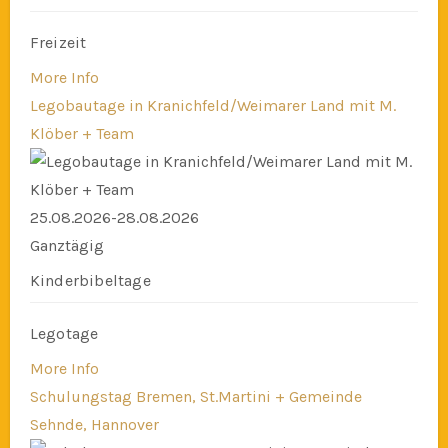
Freizeit
More Info
Legobautage in Kranichfeld/Weimarer Land mit M.
Klöber + Team
25.08.2026-28.08.2026
Ganztägig
Kinderbibeltage
Legotage
More Info
Schulungstag Bremen, St.Martini + Gemeinde
Sehnde, Hannover