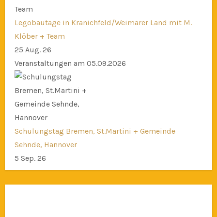
Legobautage in Kranichfeld/Weimarer Land mit M.
Klöber + Team
25 Aug. 26
Veranstaltungen am 05.09.2026
Schulungstag Bremen, St.Martini + Gemeinde
Sehnde, Hannover
5 Sep. 26