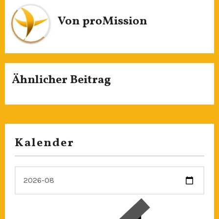
Von
proMission
Ähnlicher Beitrag
Kalender