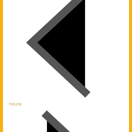
Heute