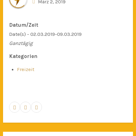
März 2, 2019
Datum/Zeit
Date(s) - 02.03.2019-09.03.2019
Ganztägig
Kategorien
Freizeit