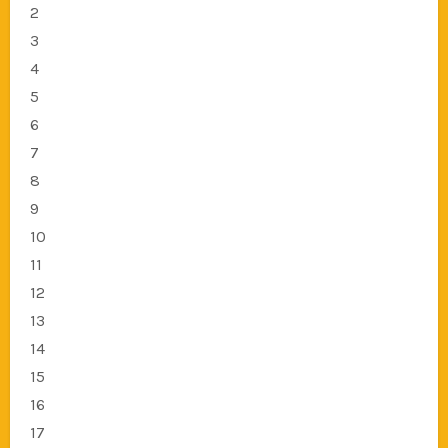
2
3
4
5
6
7
8
9
10
11
12
13
14
15
16
17