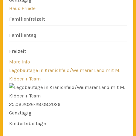
Haus Friede
Familienfreizeit
Familientag
Freizeit
More Info
Legobautage in Kranichfeld/Weimarer Land mit M.
Klöber + Team
25.08.2026-28.08.2026
Ganztägig
Kinderbibeltage