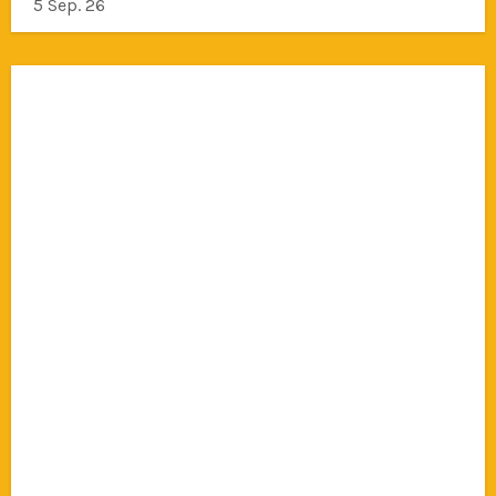
5 Sep. 26