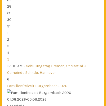
28
29
30
31
1
2
3
4
5
12:00 AM -
Schulungstag Bremen, St.Martini +
Gemeinde Sehnde, Hannover
6
Familienfreizeit Burgambach 2026
01.08.2026-05.08.2026
Ganztägig