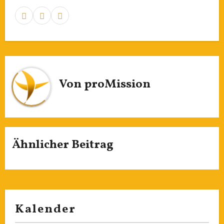
Von
proMission
Ähnlicher Beitrag
Kalender