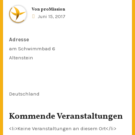
Von
proMission
Juni 15, 2017
Adresse
am Schwimmbad 6
Altenstein
Deutschland
Kommende Veranstaltungen
<li>Keine Veranstaltungen an diesem Ort</li>