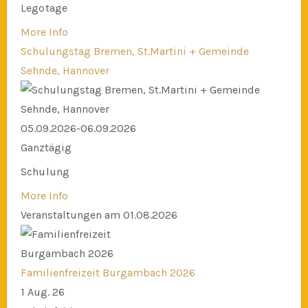
Legotage
More Info
Schulungstag Bremen, St.Martini + Gemeinde
Sehnde, Hannover
05.09.2026-06.09.2026
Ganztägig
Schulung
More Info
Veranstaltungen am 01.08.2026
Familienfreizeit Burgambach 2026
1 Aug. 26