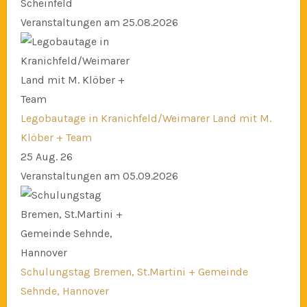
Scheinfeld
Veranstaltungen am 25.08.2026
Legobautage in Kranichfeld/Weimarer Land mit M.
Klöber + Team
25 Aug. 26
Veranstaltungen am 05.09.2026
Schulungstag Bremen, St.Martini + Gemeinde
Sehnde, Hannover