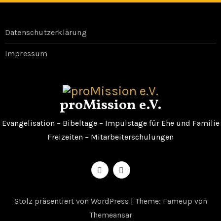
Datenschutzerklärung
Impressum
proMission e.V.
Evangelisation – Bibeltage – Impulstage für Ehe und Familie
Freizeiten – Mitarbeiterschulungen
Stolz präsentiert von WordPress
|
Theme: Fameup von
Themeansar