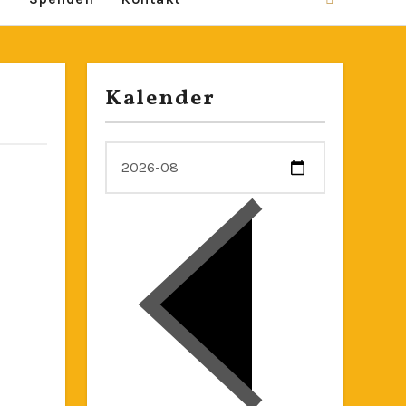
Kalender