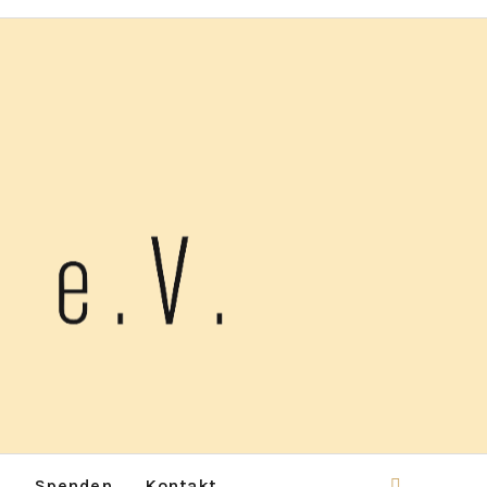
p
Spenden
Kontakt