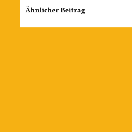
Ähnlicher Beitrag