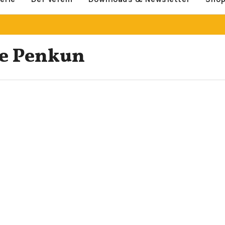
he Penkun