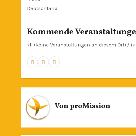
Deutschland
Kommende Veranstaltung
<li>Keine Veranstaltungen an diesem Ort</li>
Von
proMission