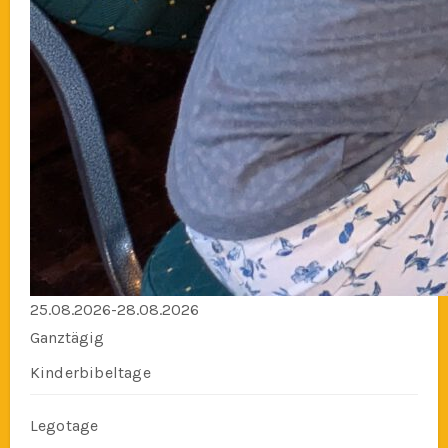
25.08.2026-28.08.2026
Ganztägig
Kinderbibeltage
Legotage