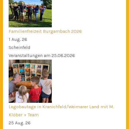
Familienfreizeit Burgambach 2026
1 Aug. 26
Scheinfeld
Veranstaltungen am 25.08.2026
Legobautage in Kranichfeld/Weimarer Land mit M.
Klöber + Team
25 Aug. 26