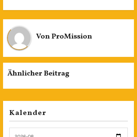
Von
ProMission
Ähnlicher Beitrag
Kalender