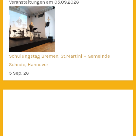
Veranstaltungen am 05.09.2026
Schulungstag Bremen, St.Martini + Gemeinde
Sehnde, Hannover
5 Sep. 26