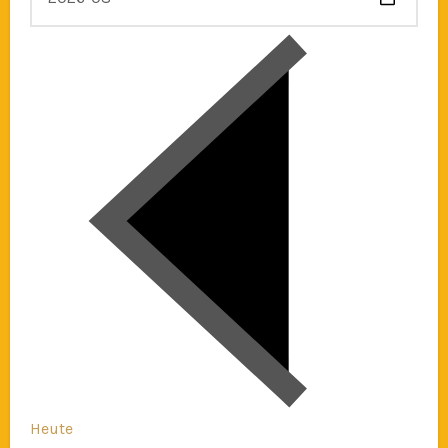
Heute