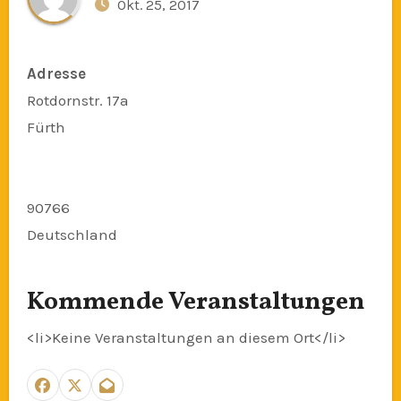
Okt. 25, 2017
Adresse
Rotdornstr. 17a
Fürth
90766
Deutschland
Kommende Veranstaltungen
<li>Keine Veranstaltungen an diesem Ort</li>