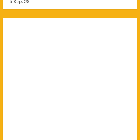
5 Sep. 26