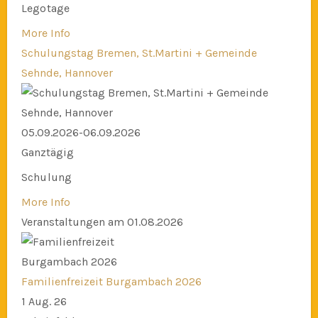
Legotage
More Info
Schulungstag Bremen, St.Martini + Gemeinde
Sehnde, Hannover
05.09.2026-06.09.2026
Ganztägig
Schulung
More Info
Veranstaltungen am 01.08.2026
Familienfreizeit Burgambach 2026
1 Aug. 26