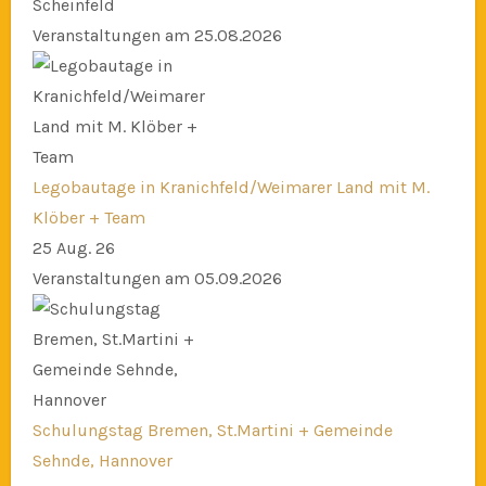
Scheinfeld
Veranstaltungen am 25.08.2026
Legobautage in Kranichfeld/Weimarer Land mit M.
Klöber + Team
25 Aug. 26
Veranstaltungen am 05.09.2026
Schulungstag Bremen, St.Martini + Gemeinde
Sehnde, Hannover