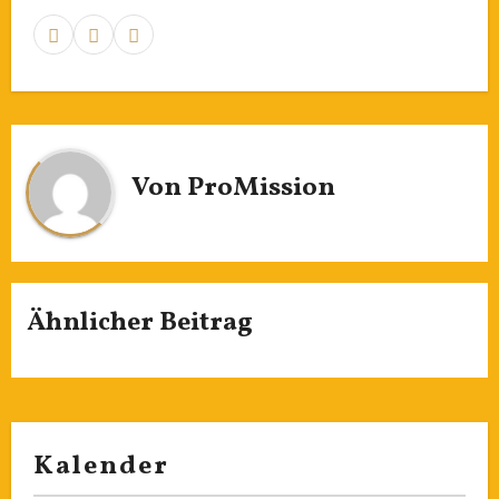
Von
ProMission
Ähnlicher Beitrag
Kalender