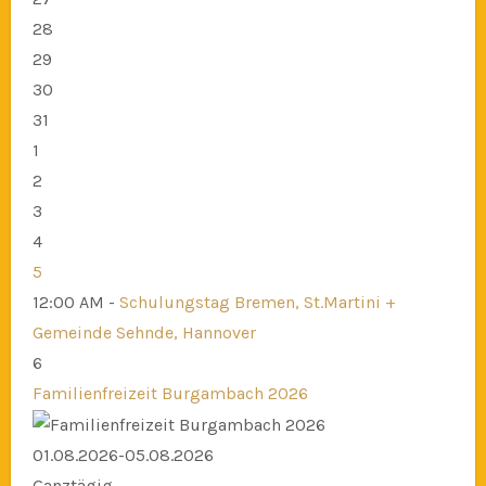
28
29
30
31
1
2
3
4
5
12:00 AM -
Schulungstag Bremen, St.Martini +
Gemeinde Sehnde, Hannover
6
Familienfreizeit Burgambach 2026
01.08.2026-05.08.2026
Ganztägig