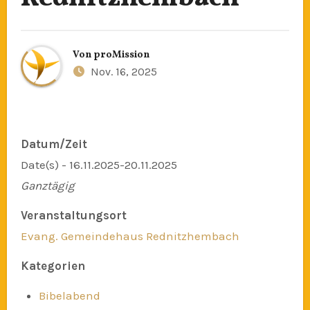
Von
proMission
Nov. 16, 2025
Datum/Zeit
Date(s) - 16.11.2025-20.11.2025
Ganztägig
Veranstaltungsort
Evang. Gemeindehaus Rednitzhembach
Kategorien
Bibelabend