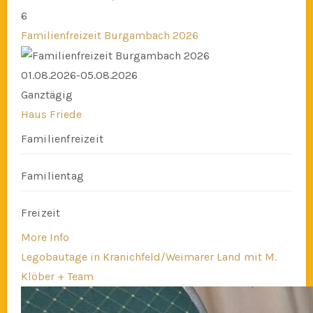
6
Familienfreizeit Burgambach 2026
01.08.2026-05.08.2026
Ganztägig
Haus Friede
Familienfreizeit
Familientag
Freizeit
More Info
Legobautage in Kranichfeld/Weimarer Land mit M.
Klöber + Team