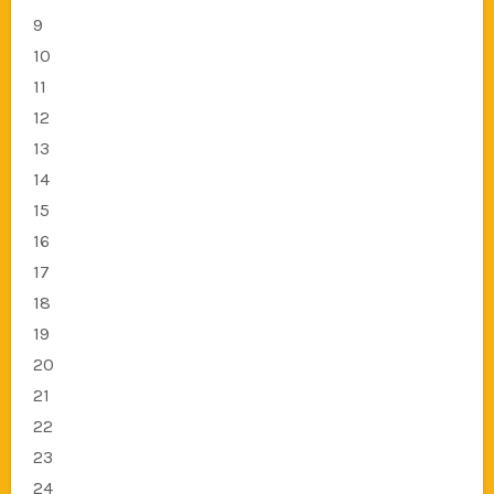
9
10
11
12
13
14
15
16
17
18
19
20
21
22
23
24