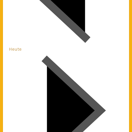
Heute