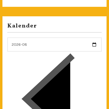
Kalender