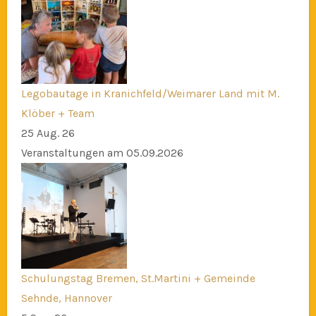
Legobautage in Kranichfeld/Weimarer Land mit M.
Klöber + Team
25 Aug. 26
Veranstaltungen am 05.09.2026
Schulungstag Bremen, St.Martini + Gemeinde
Sehnde, Hannover