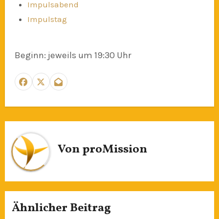
Impulsabend
Impulstag
Beginn: jeweils um 19:30 Uhr
Von
proMission
Ähnlicher Beitrag