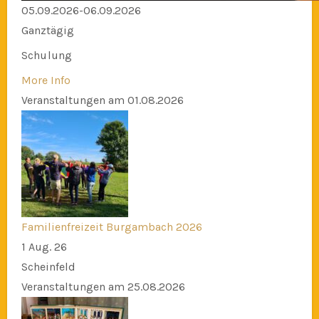
05.09.2026-06.09.2026
Ganztägig
Schulung
More Info
Veranstaltungen am 01.08.2026
Familienfreizeit Burgambach 2026
1 Aug. 26
Scheinfeld
Veranstaltungen am 25.08.2026