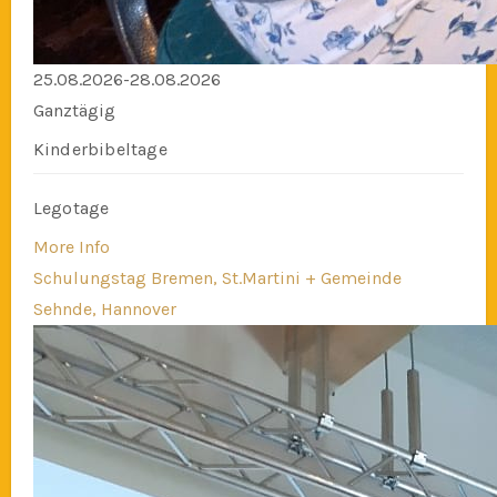
25.08.2026-28.08.2026
Ganztägig
Kinderbibeltage
Legotage
More Info
Schulungstag Bremen, St.Martini + Gemeinde
Sehnde, Hannover