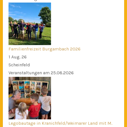
Familienfreizeit Burgambach 2026
1 Aug. 26
Scheinfeld
Veranstaltungen am 25.08.2026
Legobautage in Kranichfeld/Weimarer Land mit M.