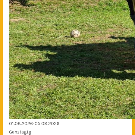
01.08.2026-05.08.2026
Ganztägig