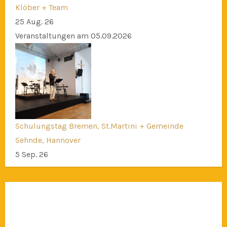
Klöber + Team
25 Aug. 26
Veranstaltungen am 05.09.2026
Schulungstag Bremen, St.Martini + Gemeinde
Sehnde, Hannover
5 Sep. 26