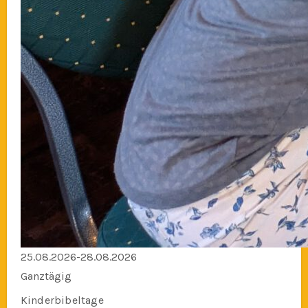
25.08.2026-28.08.2026
Ganztägig
Kinderbibeltage