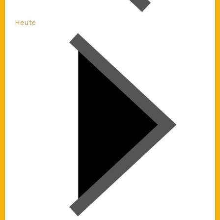
Heute