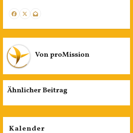
Von
proMission
Ähnlicher Beitrag
Kalender