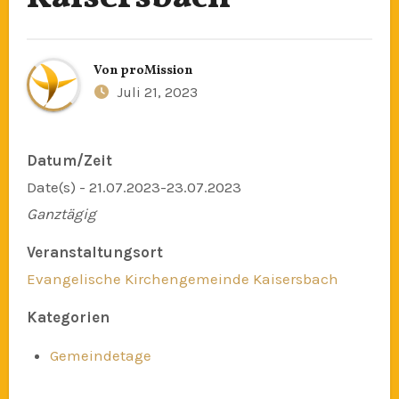
Von
proMission
Juli 21, 2023
Datum/Zeit
Date(s) - 21.07.2023-23.07.2023
Ganztägig
Veranstaltungsort
Evangelische Kirchengemeinde Kaisersbach
Kategorien
Gemeindetage