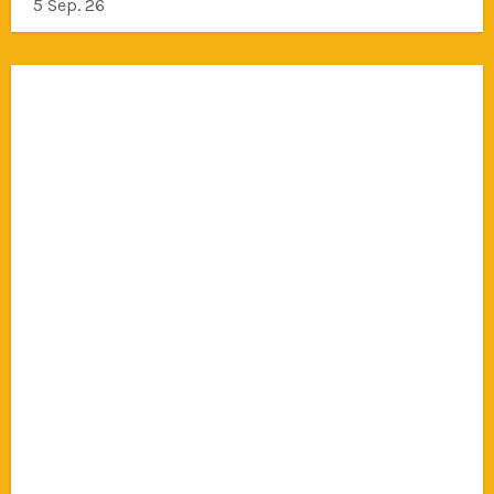
5 Sep. 26