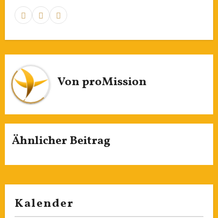
Von
proMission
Ähnlicher Beitrag
Kalender