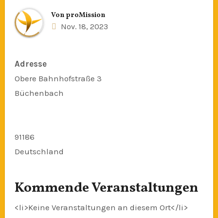
Von
proMission
Nov. 18, 2023
Adresse
Obere Bahnhofstraße 3
Büchenbach
91186
Deutschland
Kommende Veranstaltungen
<li>Keine Veranstaltungen an diesem Ort</li>