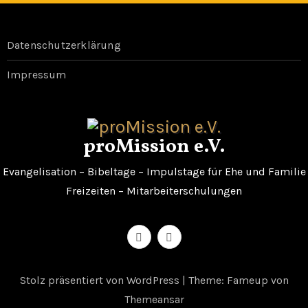
Datenschutzerklärung
Impressum
proMission e.V.
Evangelisation – Bibeltage – Impulstage für Ehe und Familie
Freizeiten – Mitarbeiterschulungen
Stolz präsentiert von WordPress
|
Theme: Fameup von
Themeansar