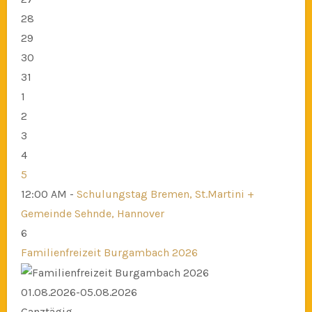
28
29
30
31
1
2
3
4
5
12:00 AM -
Schulungstag Bremen, St.Martini +
Gemeinde Sehnde, Hannover
6
Familienfreizeit Burgambach 2026
01.08.2026-05.08.2026
Ganztägig