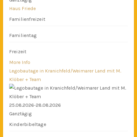
Haus Friede
Familienfreizeit
Familientag
Freizeit
More Info
Legobautage in Kranichfeld/Weimarer Land mit M.
Klöber + Team
25.08.2026-28.08.2026
Ganztägig
Kinderbibeltage