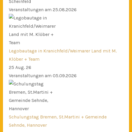
Scheinfeld
Veranstaltungen am 25.08.2026
Legobautage in Kranichfeld/Weimarer Land mit M.
Klöber + Team
25 Aug. 26
Veranstaltungen am 05.09.2026
Schulungstag Bremen, St.Martini + Gemeinde
Sehnde, Hannover