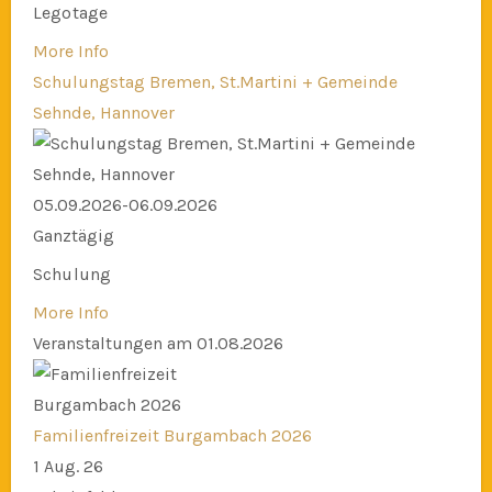
Legotage
More Info
Schulungstag Bremen, St.Martini + Gemeinde
Sehnde, Hannover
05.09.2026-06.09.2026
Ganztägig
Schulung
More Info
Veranstaltungen am 01.08.2026
Familienfreizeit Burgambach 2026
1 Aug. 26