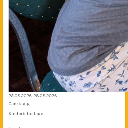
25.08.2026-28.08.2026
Ganztägig
Kinderbibeltage