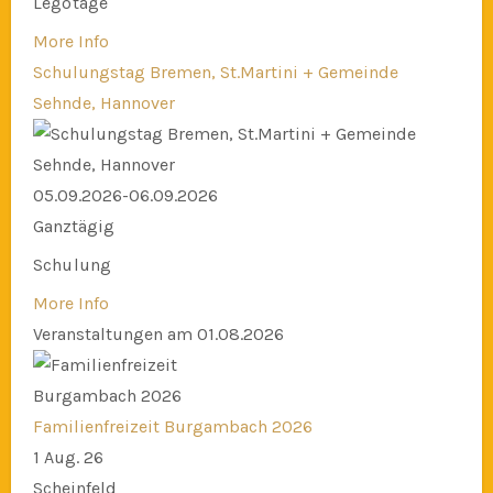
Legotage
More Info
Schulungstag Bremen, St.Martini + Gemeinde
Sehnde, Hannover
05.09.2026-06.09.2026
Ganztägig
Schulung
More Info
Veranstaltungen am 01.08.2026
Familienfreizeit Burgambach 2026
1 Aug. 26
Scheinfeld