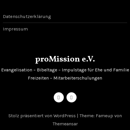
Datenschutzerklärung
Impressum
proMission e.V.
Evangelisation – Bibeltage – Impulstage für Ehe und Familie
Freizeiten – Mitarbeiterschulungen
Stolz präsentiert von WordPress
|
Theme: Fameup von
Themeansar