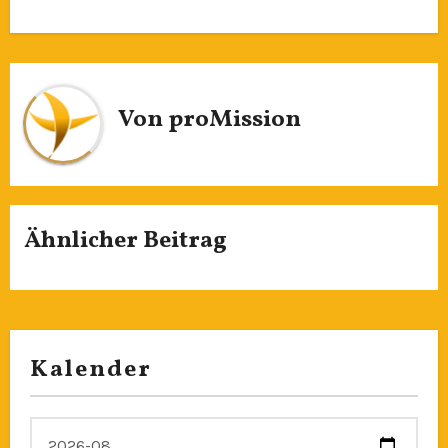
Von
proMission
Ähnlicher Beitrag
Kalender