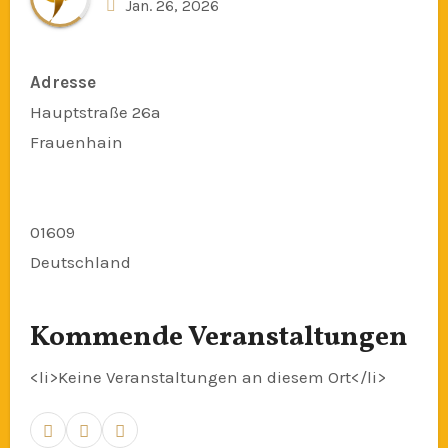
Jan. 26, 2026
Adresse
Hauptstraße 26a
Frauenhain
01609
Deutschland
Kommende Veranstaltungen
<li>Keine Veranstaltungen an diesem Ort</li>