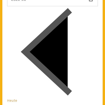
Heute