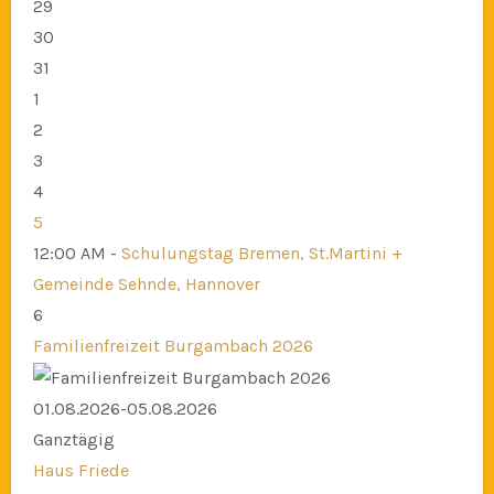
29
30
31
1
2
3
4
5
12:00 AM -
Schulungstag Bremen, St.Martini +
Gemeinde Sehnde, Hannover
6
Familienfreizeit Burgambach 2026
01.08.2026-05.08.2026
Ganztägig
Haus Friede